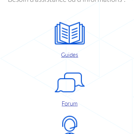
Guides
Forum